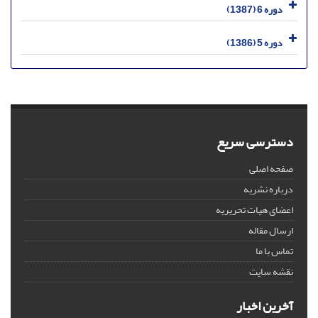
دوره 6 (1387)
دوره 5 (1386)
دسترسی سریع
صفحه اصلی
درباره نشریه
اعضای هیات تحریریه
ارسال مقاله
تماس با ما
نقشه سایت
آخرین اخبار