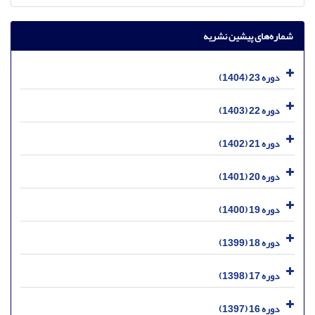
شماره‌های پیشین نشریه
دوره 23 (1404)
دوره 22 (1403)
دوره 21 (1402)
دوره 20 (1401)
دوره 19 (1400)
دوره 18 (1399)
دوره 17 (1398)
دوره 16 (1397)