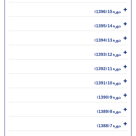
دوره 15 (1396)
دوره 14 (1395)
دوره 13 (1394)
دوره 12 (1393)
دوره 11 (1392)
دوره 10 (1391)
دوره 9 (1390)
دوره 8 (1389)
دوره 7 (1388)