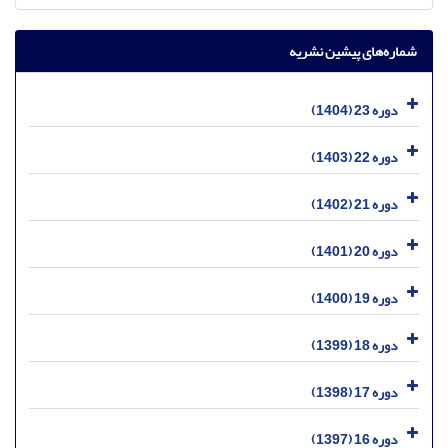
شماره‌های پیشین نشریه
دوره 23 (1404)
دوره 22 (1403)
دوره 21 (1402)
دوره 20 (1401)
دوره 19 (1400)
دوره 18 (1399)
دوره 17 (1398)
دوره 16 (1397)