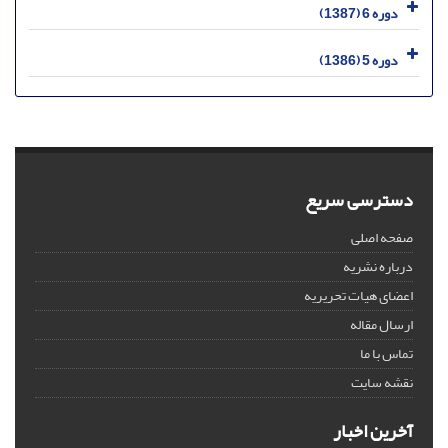
دوره 6 (1387)
دوره 5 (1386)
دسترسی سریع
صفحه اصلی
درباره نشریه
اعضای هیات تحریریه
ارسال مقاله
تماس با ما
نقشه سایت
آخرین اخبار