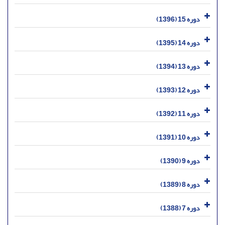
دوره 15 (1396)
دوره 14 (1395)
دوره 13 (1394)
دوره 12 (1393)
دوره 11 (1392)
دوره 10 (1391)
دوره 9 (1390)
دوره 8 (1389)
دوره 7 (1388)