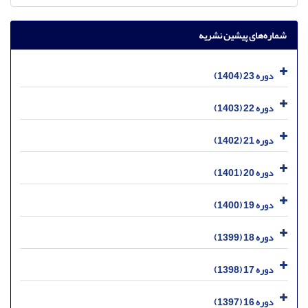
شماره‌های پیشین نشریه
دوره 23 (1404)
دوره 22 (1403)
دوره 21 (1402)
دوره 20 (1401)
دوره 19 (1400)
دوره 18 (1399)
دوره 17 (1398)
دوره 16 (1397)