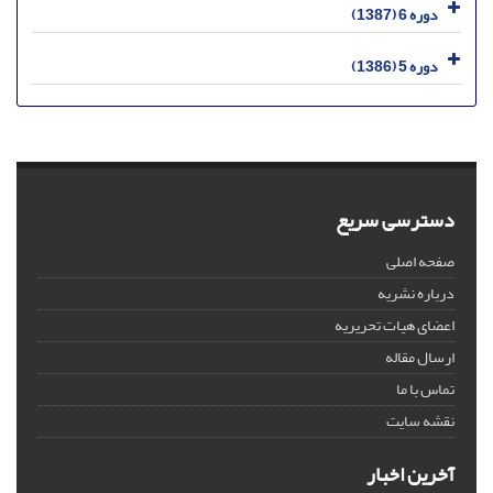
دوره 6 (1387)
دوره 5 (1386)
دسترسی سریع
صفحه اصلی
درباره نشریه
اعضای هیات تحریریه
ارسال مقاله
تماس با ما
نقشه سایت
آخرین اخبار