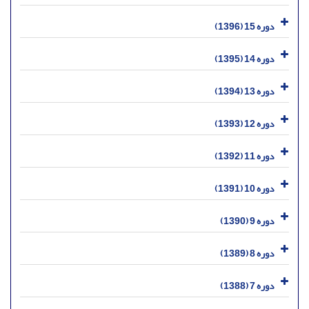
دوره 15 (1396)
دوره 14 (1395)
دوره 13 (1394)
دوره 12 (1393)
دوره 11 (1392)
دوره 10 (1391)
دوره 9 (1390)
دوره 8 (1389)
دوره 7 (1388)