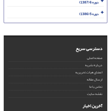
دوره 6 (1387)
دوره 5 (1386)
دسترسی سریع
صفحه اصلی
درباره نشریه
اعضای هیات تحریریه
ارسال مقاله
تماس با ما
نقشه سایت
آخرین اخبار