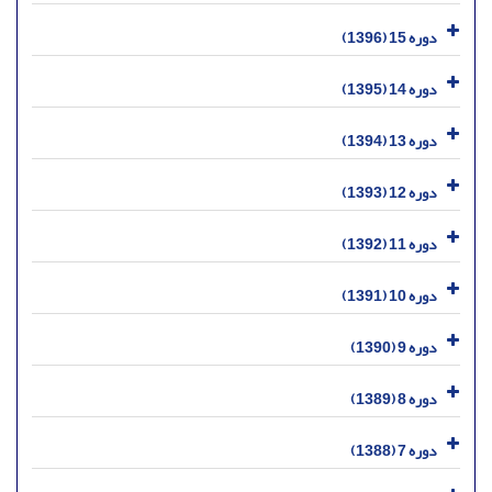
دوره 15 (1396)
دوره 14 (1395)
دوره 13 (1394)
دوره 12 (1393)
دوره 11 (1392)
دوره 10 (1391)
دوره 9 (1390)
دوره 8 (1389)
دوره 7 (1388)