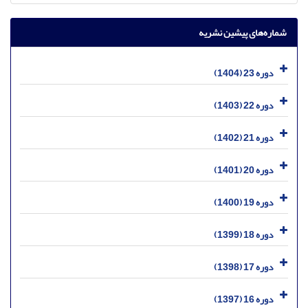
شماره‌های پیشین نشریه
دوره 23 (1404)
دوره 22 (1403)
دوره 21 (1402)
دوره 20 (1401)
دوره 19 (1400)
دوره 18 (1399)
دوره 17 (1398)
دوره 16 (1397)