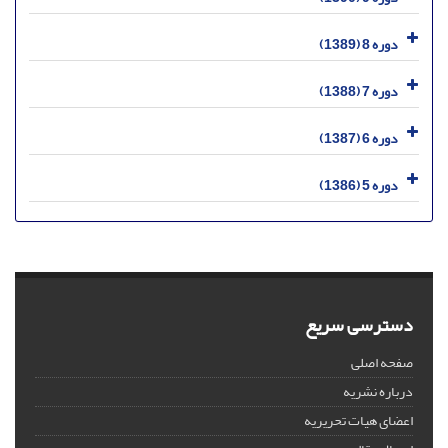
دوره 8 (1389)
دوره 7 (1388)
دوره 6 (1387)
دوره 5 (1386)
دسترسی سریع
صفحه اصلی
درباره نشریه
اعضای هیات تحریریه