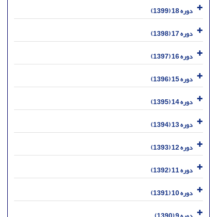
دوره 18 (1399)
دوره 17 (1398)
دوره 16 (1397)
دوره 15 (1396)
دوره 14 (1395)
دوره 13 (1394)
دوره 12 (1393)
دوره 11 (1392)
دوره 10 (1391)
دوره 9 (1390)