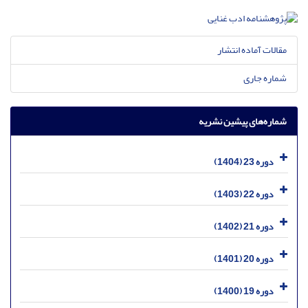
مقالات آماده انتشار
شماره جاری
شماره‌های پیشین نشریه
دوره 23 (1404)
دوره 22 (1403)
دوره 21 (1402)
دوره 20 (1401)
دوره 19 (1400)