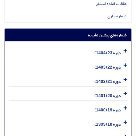
مقالات آماده انتشار
شماره جاری
شماره‌های پیشین نشریه
دوره 23 (1404)
دوره 22 (1403)
دوره 21 (1402)
دوره 20 (1401)
دوره 19 (1400)
دوره 18 (1399)