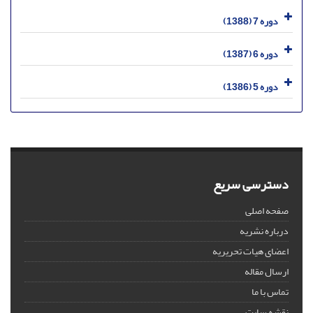
دوره 7 (1388)
دوره 6 (1387)
دوره 5 (1386)
دسترسی سریع
صفحه اصلی
درباره نشریه
اعضای هیات تحریریه
ارسال مقاله
تماس با ما
نقشه سایت