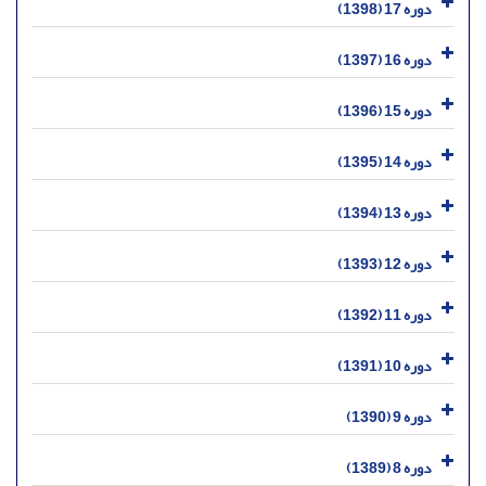
دوره 17 (1398)
دوره 16 (1397)
دوره 15 (1396)
دوره 14 (1395)
دوره 13 (1394)
دوره 12 (1393)
دوره 11 (1392)
دوره 10 (1391)
دوره 9 (1390)
دوره 8 (1389)