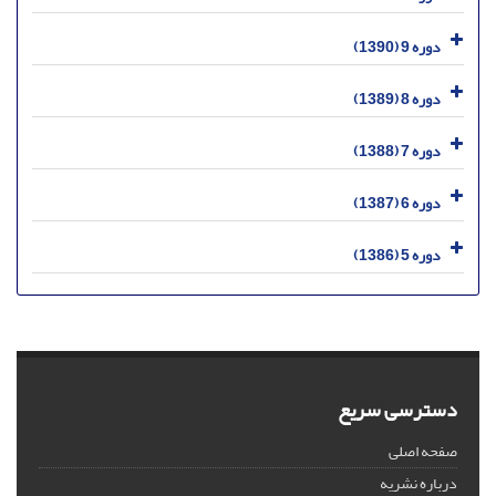
دوره 9 (1390)
دوره 8 (1389)
دوره 7 (1388)
دوره 6 (1387)
دوره 5 (1386)
دسترسی سریع
صفحه اصلی
درباره نشریه