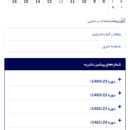
16
15
14
13
12
11
10
9
8
مقالات آماده انتشار
شماره جاری
شماره‌های پیشین نشریه
دوره 23 (1404)
دوره 22 (1403)
دوره 21 (1402)
دوره 20 (1401)