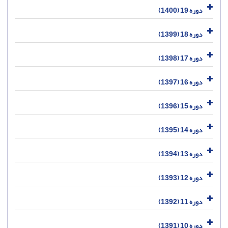
دوره 19 (1400)
دوره 18 (1399)
دوره 17 (1398)
دوره 16 (1397)
دوره 15 (1396)
دوره 14 (1395)
دوره 13 (1394)
دوره 12 (1393)
دوره 11 (1392)
دوره 10 (1391)