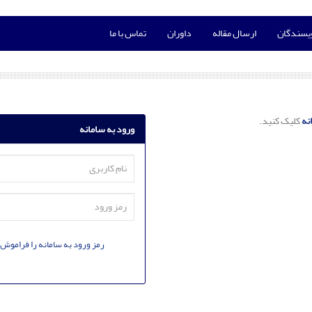
ویسندگان
ارسال مقاله
داوران
تماس با ما
نه
کلیک کنید.
ورود به سامانه
رمز ورود به سامانه را فراموش 