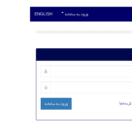
ورود به سامانه
ENGLISH
کرده ام!
ورود به سامانه