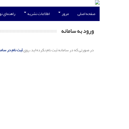
صفحه اصلی
مرور
اطلاعات نشریه
راهنمای ن
ورود به سامانه
در صورتی که در سامانه ثبت نام نکرده اید، روی
ثبت نام در ساما