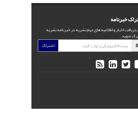
راک خبرنامه
 دریافت اخبار و اطلاعیه های مهم نشریه در خبرنامه نشریه
رک شوید.
اشتراک