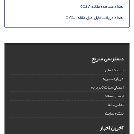
تعداد مشاهده مقاله:
4,117
تعداد دریافت فایل اصل مقاله:
1,715
دسترسی سریع
صفحه اصلی
درباره نشریه
اعضای هیات تحریریه
ارسال مقاله
تماس با ما
نقشه سایت
آخرین اخبار