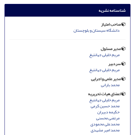
شناسنامه نشریه
صاحب امتیاز
دانشگاه سیستان و بلوچستان
مدیر مسئول
مریم خلیلی جهانتیغ
سردبیر
مریم خلیلی جهانتیغ
مدیر علمی و اجرایی
محمد بارانی
اعضای هیات تحریریه
مریم خلیلی جهانتیغ
محمد حسین کرمی
حکیمه دبیران
مرتضی محسنی
محمدعلی محمودی
محمد امیر مشهدی