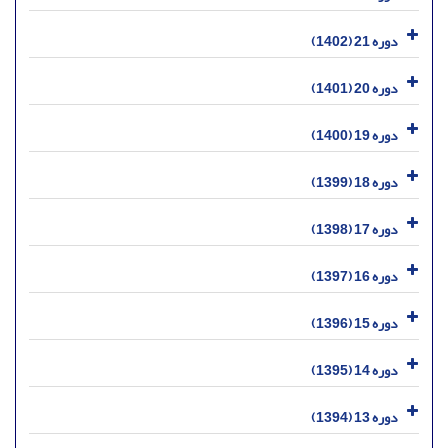
دوره 21 (1402)
دوره 20 (1401)
دوره 19 (1400)
دوره 18 (1399)
دوره 17 (1398)
دوره 16 (1397)
دوره 15 (1396)
دوره 14 (1395)
دوره 13 (1394)