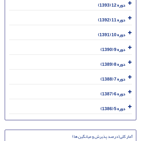
دوره 12 (1393)
دوره 11 (1392)
دوره 10 (1391)
دوره 9 (1390)
دوره 8 (1389)
دوره 7 (1388)
دوره 6 (1387)
دوره 5 (1386)
آمار کلی(درصد پذیرش و میانگین ها)